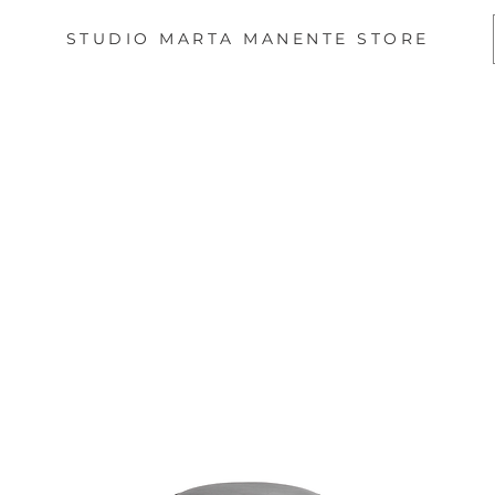
STUDIO MARTA MANENTE STORE