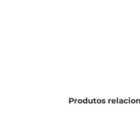
Produtos relacio