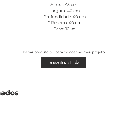
Altura: 45 cm
Largura: 40 cm
Profundidade: 40 cm
Diâmetro: 40 cm
Peso: 10 kg
Baixar produto 3D para colocar no meu projeto.
Download
nados