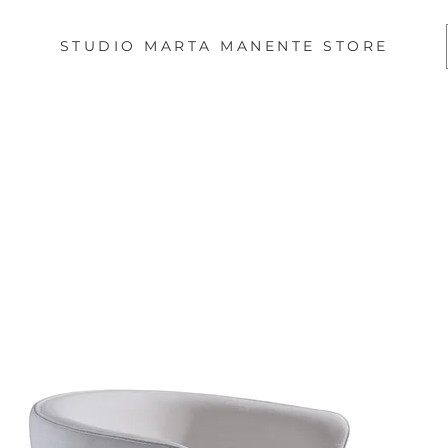
STUDIO MARTA MANENTE STORE