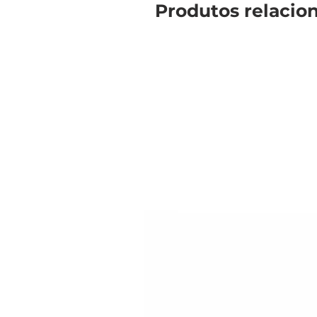
Produtos relacio