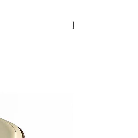
Pronta Entrega