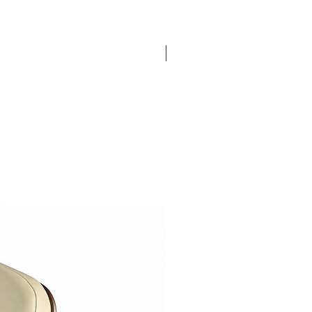
Pronta Entrega