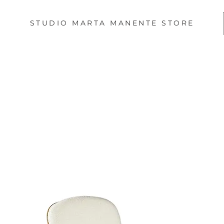
STUDIO MARTA MANENTE STORE