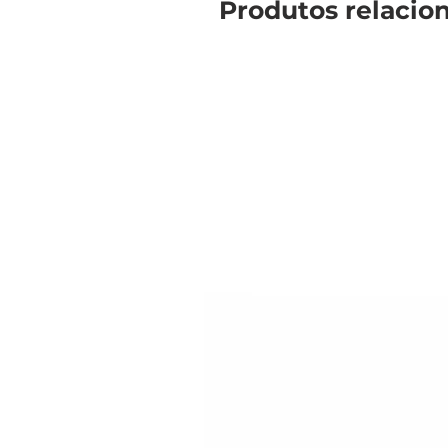
Produtos relacio